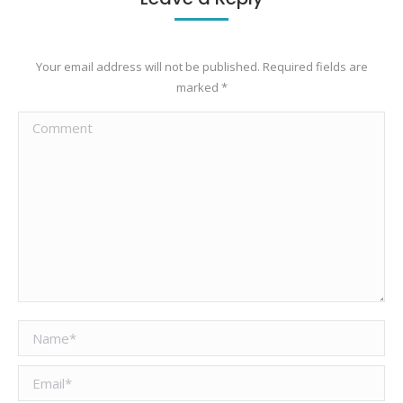
Your email address will not be published. Required fields are
marked
*
Comment
Name *
Email *