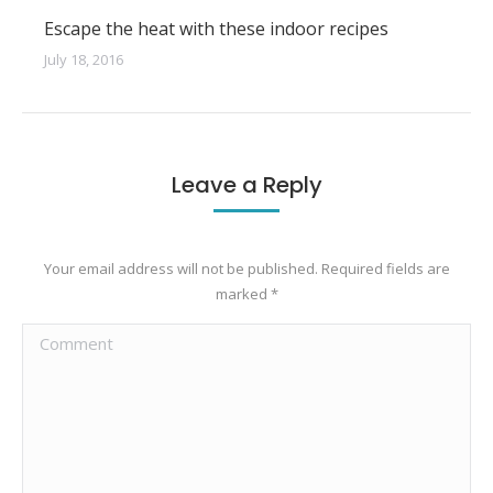
Escape the heat with these indoor recipes
July 18, 2016
Leave a Reply
Your email address will not be published. Required fields are
marked
*
Comment